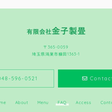
〒365-0059
埼玉県鴻巣市糠田1363-1
48-596-0521
Contac
me
About
Menu
FAQ
Access
Cont