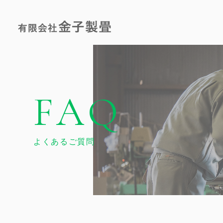
FAQ
よくあるご質問