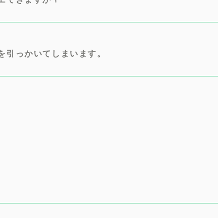
を引っかいてしまいます。