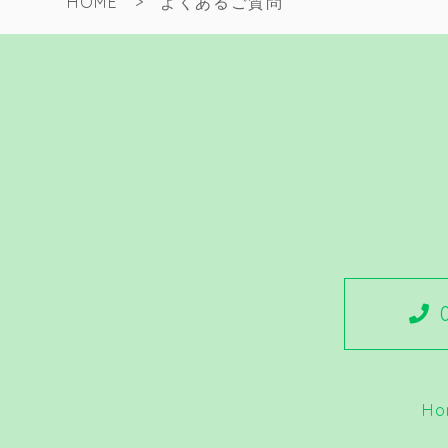
HOME
よくあるご質問
0
Ho