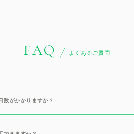
FAQ
よくあるご質問
日数がかかりますか？
工できますか？