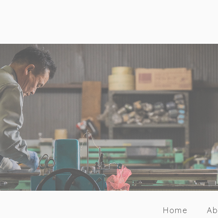
Home
Ab